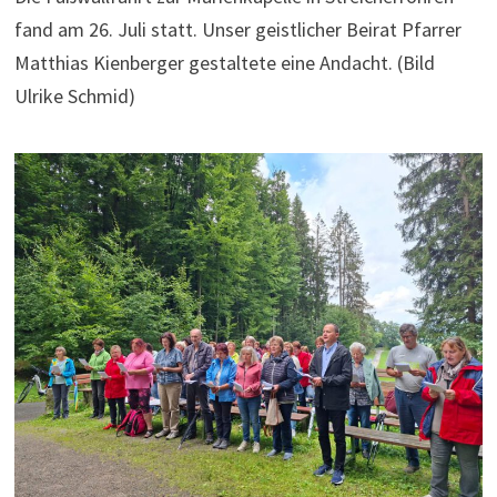
fand am 26. Juli statt. Unser geistlicher Beirat Pfarrer
Matthias Kienberger gestaltete eine Andacht. (Bild
Ulrike Schmid)