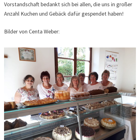
Vorstandschaft bedankt sich bei allen, die uns in großer
Anzahl Kuchen und Gebäck dafür gespendet haben!
Bilder von Centa Weber: