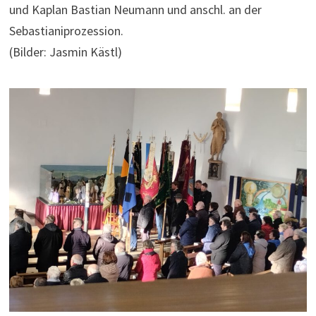
und Kaplan Bastian Neumann und anschl. an der
Sebastianiprozession.
(Bilder: Jasmin Kästl)