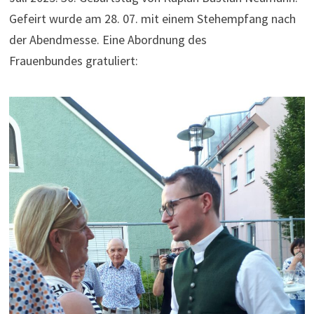
Gefeirt wurde am 28. 07. mit einem Stehempfang nach
der Abendmesse. Eine Abordnung des
Frauenbundes gratuliert: