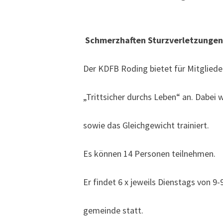
Schmerzhaften Sturzverletzungen
Der KDFB Roding bietet für Mitglieder
„Trittsicher durchs Leben“ an. Dabei
sowie das Gleichgewicht trainiert.
Es können 14 Personen teilnehmen.
Er findet 6 x jeweils Dienstags von 9-
gemeinde statt.