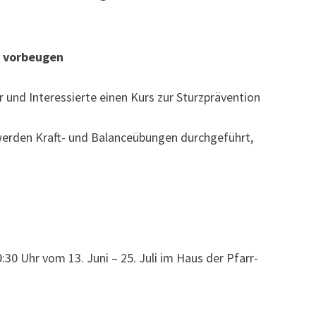
 vorbeugen
 und Interessierte einen Kurs zur Sturzprävention
 werden Kraft- und Balanceübungen durchgeführt,
9:30 Uhr vom 13. Juni – 25. Juli im Haus der Pfarr-